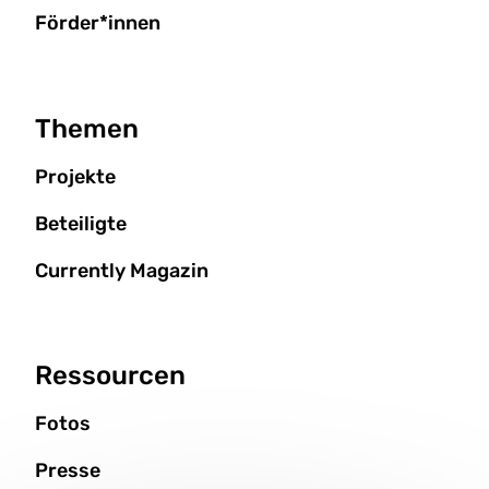
Förder*innen
Themen
Projekte
Beteiligte
Currently Magazin
Ressourcen
Fotos
Presse