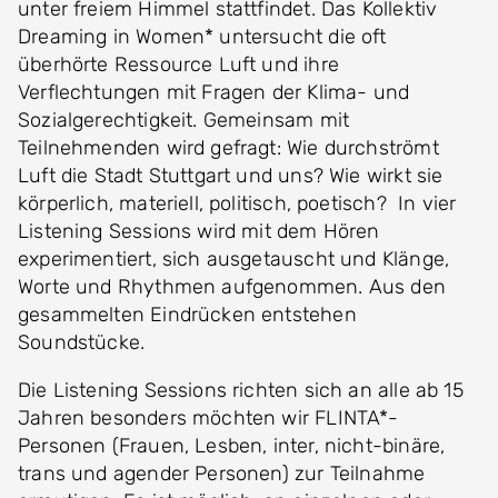
unter freiem Himmel stattfindet. Das Kollektiv
Dreaming in Women* untersucht die oft
überhörte Ressource Luft und ihre
Verflechtungen mit Fragen der Klima- und
Sozialgerechtigkeit. Gemeinsam mit
Teilnehmenden wird gefragt: Wie durchströmt
Luft die Stadt Stuttgart und uns? Wie wirkt sie
körperlich, materiell, politisch, poetisch? In vier
Listening Sessions wird mit dem Hören
experimentiert, sich ausgetauscht und Klänge,
Worte und Rhythmen aufgenommen. Aus den
gesammelten Eindrücken entstehen
Soundstücke.
Die Listening Sessions richten sich an alle ab 15
Jahren besonders möchten wir FLINTA*-
Personen (Frauen, Lesben, inter, nicht-binäre,
trans und agender Personen) zur Teilnahme