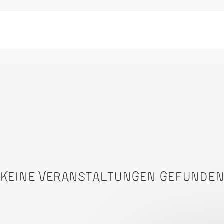
Keine Veranstaltungen gefunde