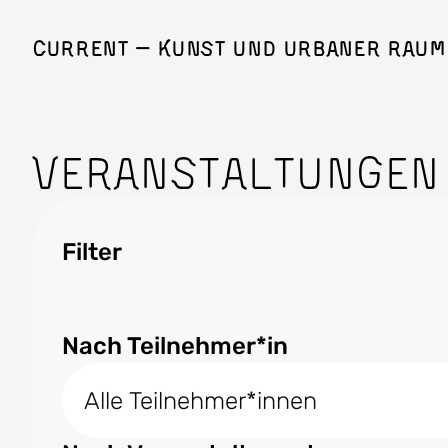
Direkt zum Inhalt
Current — Kunst und Urbaner Raum
Veranstaltungen
Filter
Nach Teilnehmer*in