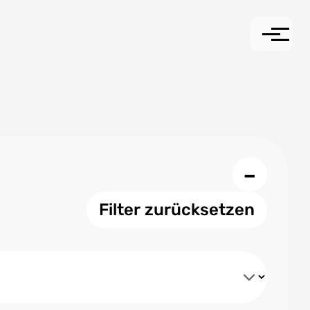
−
Filter zurücksetzen