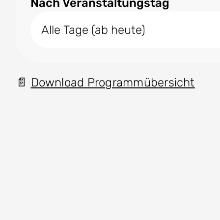
Nach Veranstaltungstag
Download Programmübersicht