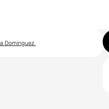
lia Dominguez