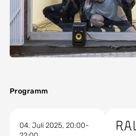
Programm
Ra
04. Juli 2025, 20:00-
22:00