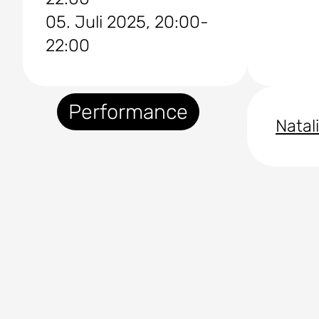
05. Juli 2025, 20:00-
22:00
Performance
Nata