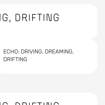
G, DRIFTING
ECHO: DRIVING, DREAMING,
DRIFTING