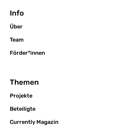
Seitenbaum
Info
Über
Team
Förder*innen
Themen
Projekte
Beteiligte
Currently Magazin