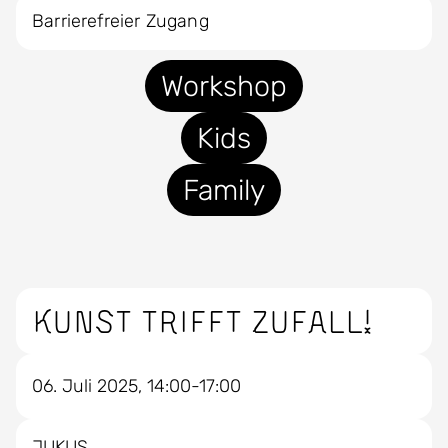
Barrierefreier Zugang
Workshop
Kids
Family
Kunst trifft Zufall!
06. Juli 2025, 14:00-17:00
JUKUS