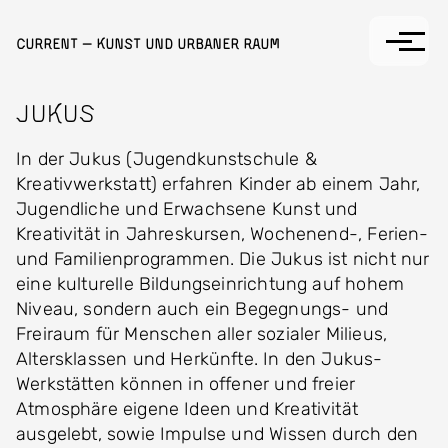
Direkt zum Inhalt
Current — Kunst und Urbaner Raum
JUKUS
In der Jukus (Jugendkunstschule &
Kreativwerkstatt) erfahren Kinder ab einem Jahr,
Jugendliche und Erwachsene Kunst und
Kreativität in Jahreskursen, Wochenend-, Ferien-
und Familienprogrammen. Die Jukus ist nicht nur
eine kulturelle Bildungseinrichtung auf hohem
Niveau, sondern auch ein Begegnungs- und
Freiraum für Menschen aller sozialer Milieus,
Altersklassen und Herkünfte. In den Jukus-
Werkstätten können in offener und freier
Atmosphäre eigene Ideen und Kreativität
ausgelebt, sowie Impulse und Wissen durch den