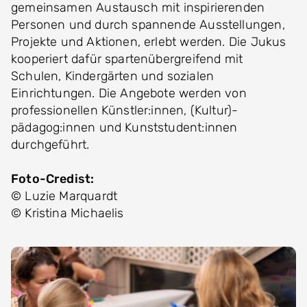
gemeinsamen Austausch mit inspirierenden
Personen und durch spannende Ausstellungen,
Projekte und Aktionen, erlebt werden. Die Jukus
kooperiert dafür spartenübergreifend mit
Schulen, Kindergärten und sozialen
Einrichtungen. Die Angebote werden von
professionellen Künstler:innen, (Kultur)-
pädagog:innen und Kunststudent:innen
durchgeführt.
Foto-Credist:
© Luzie Marquardt
© Kristina Michaelis